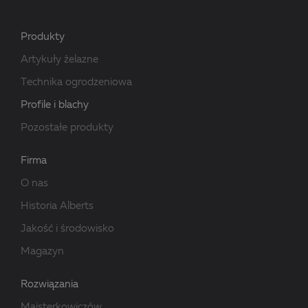
Produkty
Artykuły żelazne
Technika ogrodzeniowa
Profile i blachy
Pozostałe produkty
Firma
O nas
Historia Alberts
Jakość i środowisko
Magazyn
Rozwiązania
Majsterkowiczów