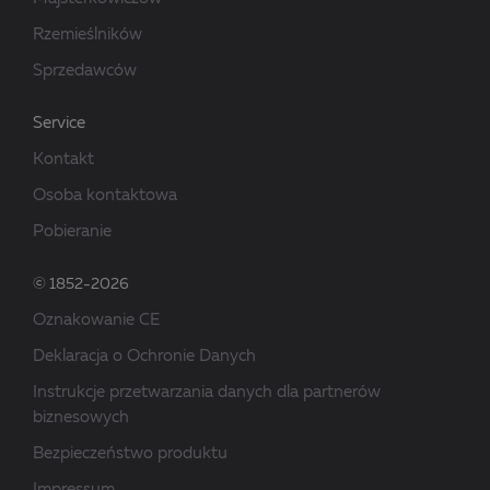
Rzemieślników
Sprzedawców
Service
Kontakt
Osoba kontaktowa
Pobieranie
© 1852-2026
Oznakowanie CE
Deklaracja o Ochronie Danych
Instrukcje przetwarzania danych dla partnerów
biznesowych
Bezpieczeństwo produktu