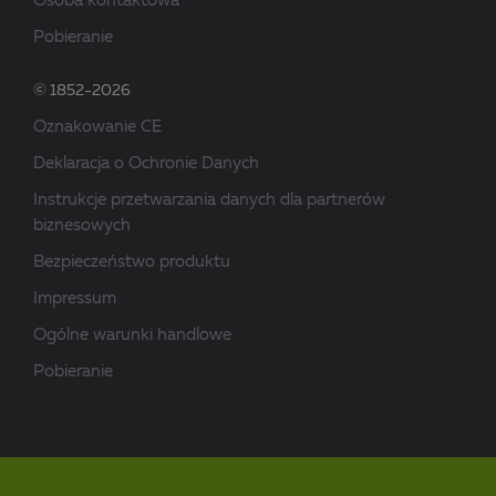
Osoba kontaktowa
Pobieranie
© 1852-2026
Oznakowanie CE
Deklaracja o Ochronie Danych
Instrukcje przetwarzania danych dla partnerów
biznesowych
Bezpieczeństwo produktu
Impressum
Ogólne warunki handlowe
Pobieranie