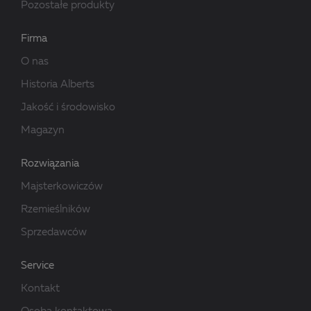
Pozostałe produkty
Firma
O nas
Historia Alberts
Jakość i środowisko
Magazyn
Rozwiązania
Majsterkowiczów
Rzemieślników
Sprzedawców
Service
Kontakt