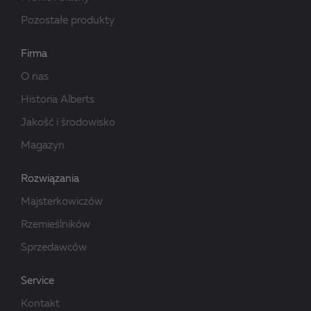
Pozostałe produkty
Firma
O nas
Historia Alberts
Jakość i środowisko
Magazyn
Rozwiązania
Majsterkowiczów
Rzemieślników
Sprzedawców
Service
Kontakt