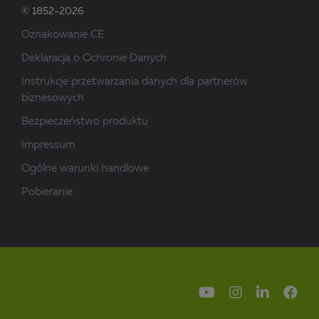
© 1852-2026
Oznakowanie CE
Deklaracja o Ochronie Danych
Instrukcje przetwarzania danych dla partnerów
biznesowych
Bezpieczeństwo produktu
Impressum
Ogólne warunki handlowe
Pobieranie