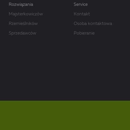
Rozwiązania
Service
Majsterkowiczów
Kontakt
Rzemieślników
Osoba kontaktowa
Sprzedawców
Pobieranie