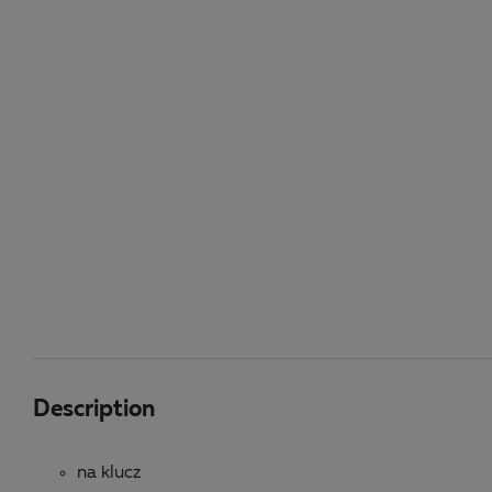
Description
na klucz