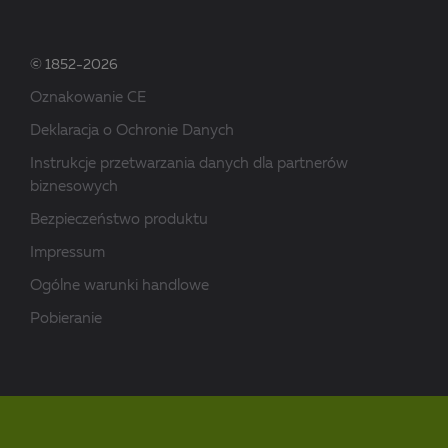
© 1852-2026
Oznakowanie CE
Deklaracja o Ochronie Danych
Instrukcje przetwarzania danych dla partnerów
biznesowych
Bezpieczeństwo produktu
Impressum
Ogólne warunki handlowe
Pobieranie