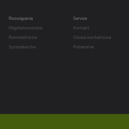
Rozwiązania
Service
Majsterkowiczów
Kontakt
Rzemieślników
Osoba kontaktowa
Sprzedawców
Pobieranie