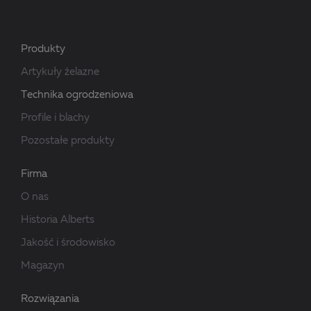
Produkty
Artykuły żelazne
Technika ogrodzeniowa
Profile i blachy
Pozostałe produkty
Firma
O nas
Historia Alberts
Jakość i środowisko
Magazyn
Rozwiązania