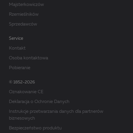
Majsterkowiczów
Rzemieślników
Sprzedawców
Service
Kontakt
Osoba kontaktowa
Pobieranie
© 1852-2026
Oznakowanie CE
Deklaracja o Ochronie Danych
Instrukcje przetwarzania danych dla partnerów
biznesowych
Bezpieczeństwo produktu