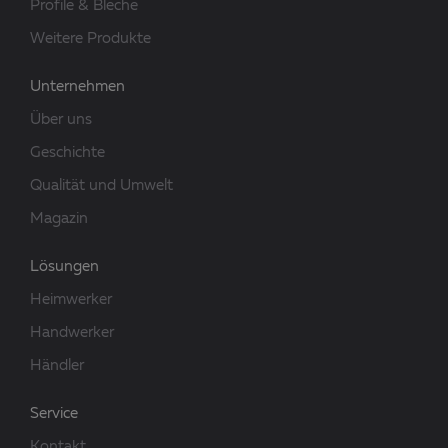
Profile & Bleche
Weitere Produkte
Unternehmen
Über uns
Geschichte
Qualität und Umwelt
Magazin
Lösungen
Heimwerker
Handwerker
Händler
Service
Kontakt