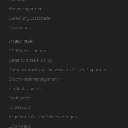
Ansprechpartner
Bestellung Ersatzteile
Downloads
© 1852-2026
CE-Kennzeichnung
Datenschutzerklärung
Datenverarbeitungshinweise für Geschäftspartner
Beschwerdemanagement
Produktsicherheit
Netiquette
Impressum
Allgemeine Geschäftsbedingungen
Downloads