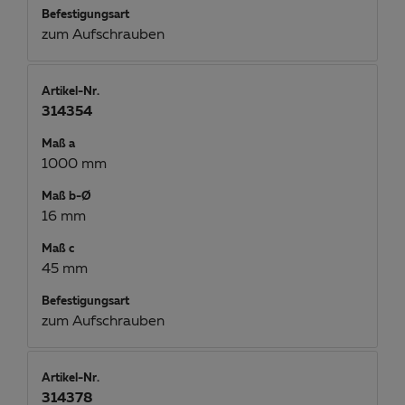
Befestigungsart
zum Aufschrauben
Artikel-Nr.
314354
Maß a
1000 mm
Maß b-Ø
16 mm
Maß c
45 mm
Befestigungsart
zum Aufschrauben
Artikel-Nr.
314378