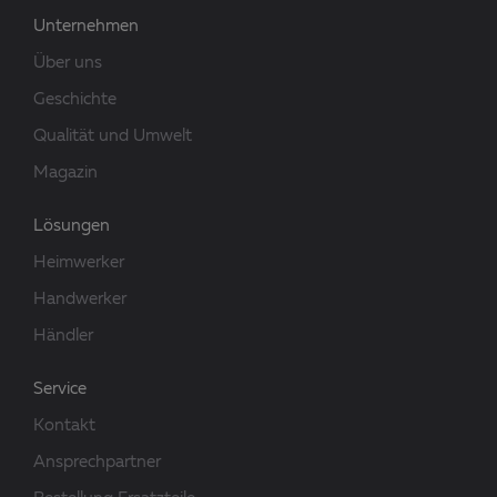
Unternehmen
Über uns
Geschichte
Qualität und Umwelt
Magazin
Lösungen
Heimwerker
Handwerker
Händler
Service
Kontakt
Ansprechpartner