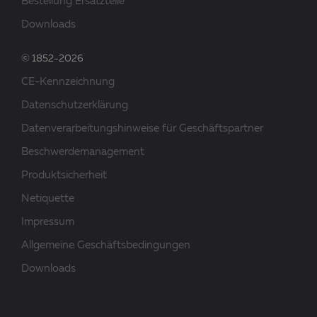
Bestellung Ersatzteile
Downloads
© 1852-2026
CE-Kennzeichnung
Datenschutzerklärung
Datenverarbeitungshinweise für Geschäftspartner
Beschwerdemanagement
Produktsicherheit
Netiquette
Impressum
Allgemeine Geschäftsbedingungen
Downloads