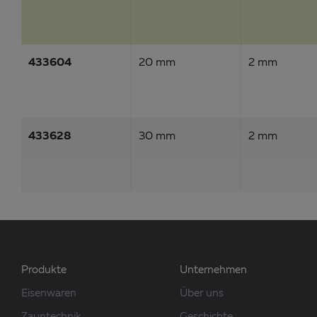
433604
20 mm
2 mm
433628
30 mm
2 mm
Produkte
Unternehmen
Eisenwaren
Über uns