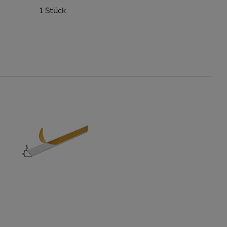
1 Stück