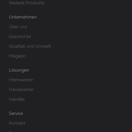
Weitere Produkte
Unternehmen
Über uns
Geschichte
Qualität und Umwelt
Magazin
Lösungen
Heimwerker
Handwerker
Händler
Service
Kontakt