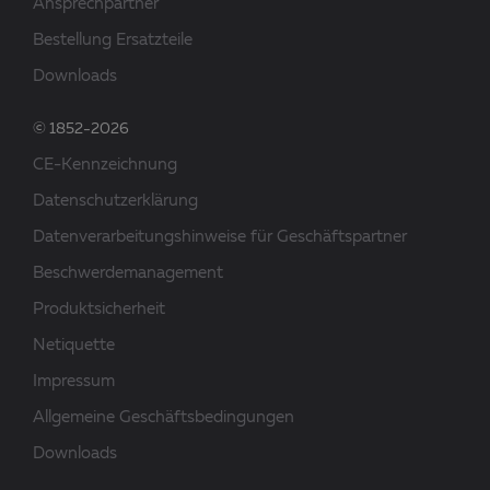
Ansprechpartner
Bestellung Ersatzteile
Downloads
© 1852-2026
CE-Kennzeichnung
Datenschutzerklärung
Datenverarbeitungshinweise für Geschäftspartner
Beschwerdemanagement
Produktsicherheit
Netiquette
Impressum
Allgemeine Geschäftsbedingungen
Downloads