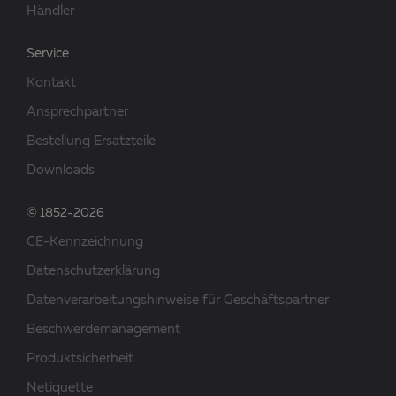
Händler
Service
Kontakt
Ansprechpartner
Bestellung Ersatzteile
Downloads
© 1852-2026
CE-Kennzeichnung
Datenschutzerklärung
Datenverarbeitungshinweise für Geschäftspartner
Beschwerdemanagement
Produktsicherheit
Netiquette