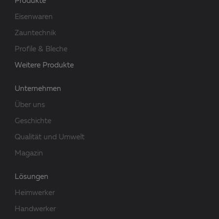
Produkte
Eisenwaren
Zauntechnik
Profile & Bleche
Weitere Produkte
Unternehmen
Über uns
Geschichte
Qualität und Umwelt
Magazin
Lösungen
Heimwerker
Handwerker