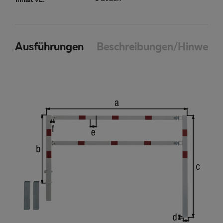
Inhalt VE:
Ausführungen
Beschreibungen/Hinweise