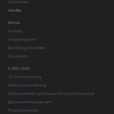
Handwerker
Händler
Service
Kontakt
Ansprechpartner
Bestellung Ersatzteile
Downloads
© 1852-2026
CE-Kennzeichnung
Datenschutzerklärung
Datenverarbeitungshinweise für Geschäftspartner
Beschwerdemanagement
Produktsicherheit