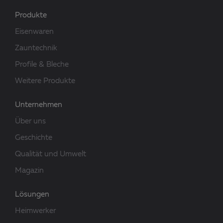
Produkte
Eisenwaren
Zauntechnik
Profile & Bleche
Weitere Produkte
Unternehmen
Über uns
Geschichte
Qualität und Umwelt
Magazin
Lösungen
Heimwerker