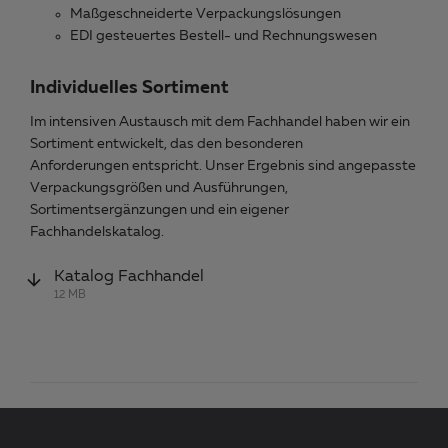
Maßgeschneiderte Verpackungslösungen
EDI gesteuertes Bestell- und Rechnungswesen
Individuelles Sortiment
Im intensiven Austausch mit dem Fachhandel haben wir ein
Sortiment entwickelt, das den besonderen
Anforderungen entspricht. Unser Ergebnis sind angepasste
Verpackungsgrößen und Ausführungen,
Sortimentsergänzungen und ein eigener
Fachhandelskatalog.
Katalog Fachhandel
12 MB