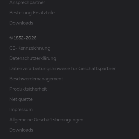
Ansprechpartner
Bestellung Ersatzteile
Downloads
© 1852-2026
CE-Kennzeichnung
Datenschutzerklärung
Datenverarbeitungshinweise für Geschäftspartner
Beschwerdemanagement
Produktsicherheit
Netiquette
Impressum
Allgemeine Geschäftsbedingungen
Downloads