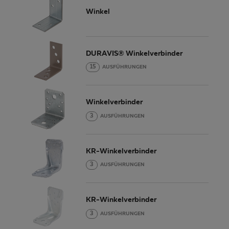
Winkel
DURAVIS® Winkelverbinder
15
AUSFÜHRUNGEN
Winkelverbinder
3
AUSFÜHRUNGEN
KR-Winkelverbinder
3
AUSFÜHRUNGEN
KR-Winkelverbinder
3
AUSFÜHRUNGEN