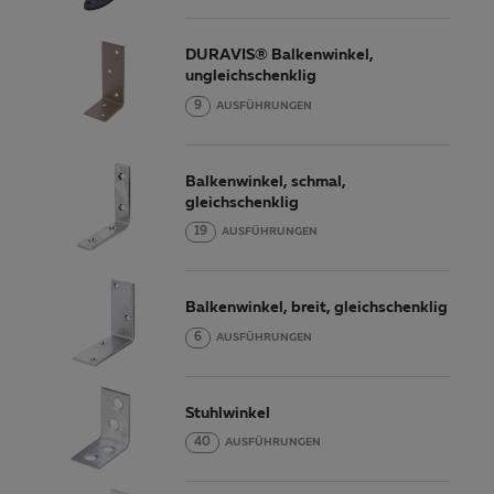
DURAVIS® Balkenwinkel,
ungleichschenklig
9
AUSFÜHRUNGEN
Balkenwinkel, schmal,
gleichschenklig
19
AUSFÜHRUNGEN
Balkenwinkel, breit, gleichschenklig
6
AUSFÜHRUNGEN
Stuhlwinkel
40
AUSFÜHRUNGEN