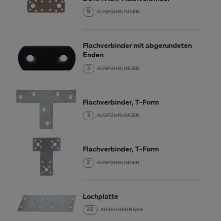
9
AUSFÜHRUNGEN
Flachverbinder mit abgerundeten
Enden
3
AUSFÜHRUNGEN
Flachverbinder, T-Form
3
AUSFÜHRUNGEN
Flachverbinder, T-Form
2
AUSFÜHRUNGEN
Lochplatte
22
AUSFÜHRUNGEN