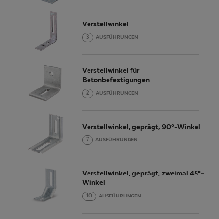
Verstellwinkel
3
AUSFÜHRUNGEN
Verstellwinkel für
Betonbefestigungen
2
AUSFÜHRUNGEN
Verstellwinkel, geprägt, 90°-Winkel
7
AUSFÜHRUNGEN
Verstellwinkel, geprägt, zweimal 45°-
Winkel
10
AUSFÜHRUNGEN