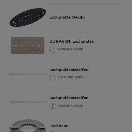
Lochplatte Ovado
DURAVIS® Lochplatte
3
AUSFÜHRUNGEN
Lochplattenstreifen
7
AUSFÜHRUNGEN
Lochplattenstreifen
3
AUSFÜHRUNGEN
Lochband