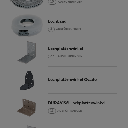
10
AUSFÜHRUNGEN
Lochband
3
AUSFÜHRUNGEN
Lochplattenwinkel
27
AUSFÜHRUNGEN
Lochplattenwinkel Ovado
DURAVIS® Lochplattenwinkel
12
AUSFÜHRUNGEN