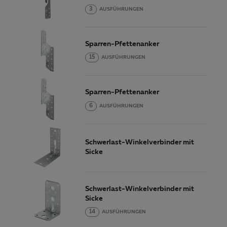
3
AUSFÜHRUNGEN
Sparren-Pfettenanker
15
AUSFÜHRUNGEN
Sparren-Pfettenanker
6
AUSFÜHRUNGEN
Schwerlast-Winkelverbinder mit
Sicke
Schwerlast-Winkelverbinder mit
Sicke
14
AUSFÜHRUNGEN