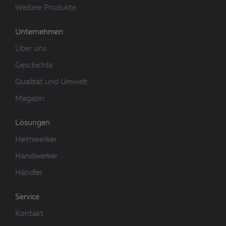
Weitere Produkte
Unternehmen
Über uns
Geschichte
Qualität und Umwelt
Magazin
Lösungen
Heimwerker
Handwerker
Händler
Service
Kontakt