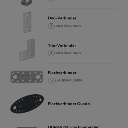
Duo-Verbinder
4
AUSFÜHRUNGEN
Trio-Verbinder
4
AUSFÜHRUNGEN
Flachverbinder
17
AUSFÜHRUNGEN
Flachverbinder Ovado
DURAVIS® Flachverbinder