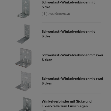
Schwerlast-Winkelverbinder mit
Sicke
6
AUSFÜHRUNGEN
Schwerlast-Winkelverbinder mit
Sicke
Schwerlast-Winkelverbinder mit zwei
Sicken
Schwerlast-Winkelverbinder mit zwei
Sicken
Winkelverbinder mit Sicke und
Fixierkralle zum Einschlagen