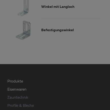
Winkel mit Langloch
Befestigungswinkel
Produkte
Eisenwaren
Zauntechnik
Profile & Bleche