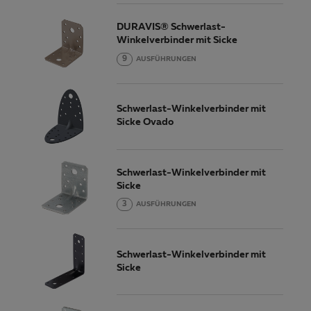
DURAVIS® Schwerlast-
Winkelverbinder mit Sicke
9
AUSFÜHRUNGEN
Schwerlast-Winkelverbinder mit
Sicke Ovado
Schwerlast-Winkelverbinder mit
Sicke
3
AUSFÜHRUNGEN
Schwerlast-Winkelverbinder mit
Sicke