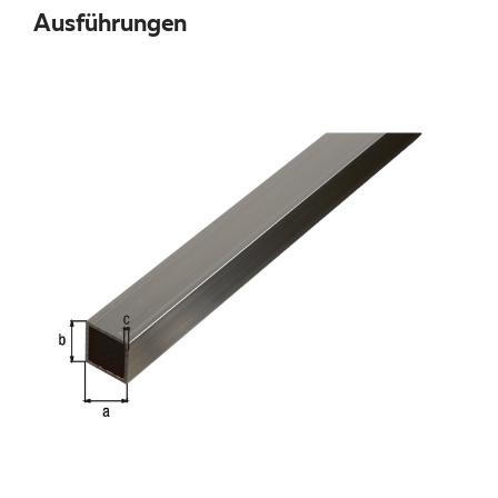
Ausführungen