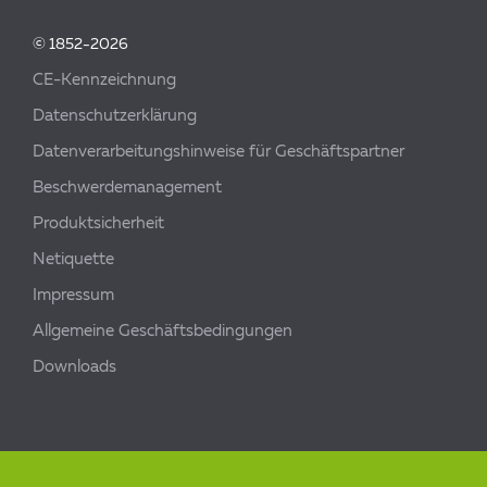
© 1852-2026
CE-Kennzeichnung
Datenschutzerklärung
Datenverarbeitungshinweise für Geschäftspartner
Beschwerdemanagement
Produktsicherheit
Netiquette
Impressum
Allgemeine Geschäftsbedingungen
Downloads