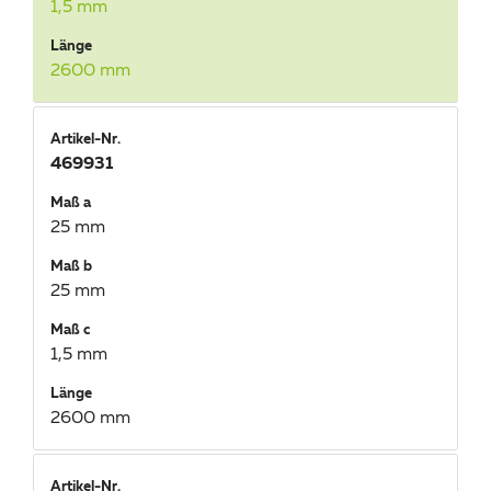
1,5 mm
Länge
2600 mm
Artikel-Nr.
469931
Maß a
25 mm
Maß b
25 mm
Maß c
1,5 mm
Länge
2600 mm
Artikel-Nr.