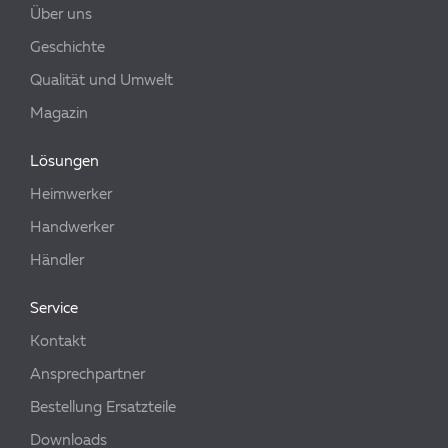
Über uns
Geschichte
Qualität und Umwelt
Magazin
Lösungen
Heimwerker
Handwerker
Händler
Service
Kontakt
Ansprechpartner
Bestellung Ersatzteile
Downloads