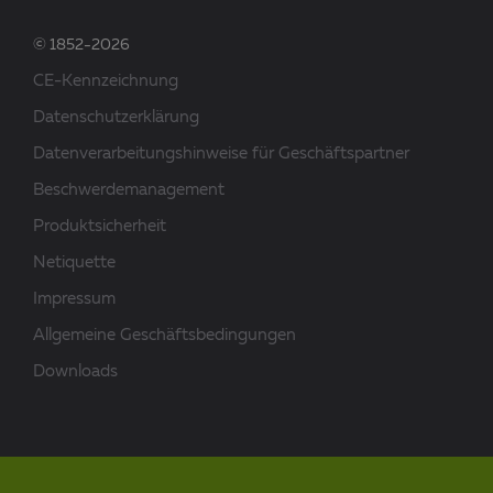
© 1852-2026
CE-Kennzeichnung
Datenschutzerklärung
Datenverarbeitungshinweise für Geschäftspartner
Beschwerdemanagement
Produktsicherheit
Netiquette
Impressum
Allgemeine Geschäftsbedingungen
Downloads