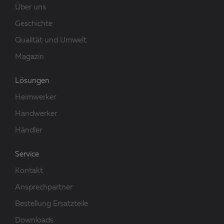
Über uns
Geschichte
Qualität und Umwelt
Magazin
Lösungen
Heimwerker
Handwerker
Händler
Service
Kontakt
Ansprechpartner
Bestellung Ersatzteile
Downloads