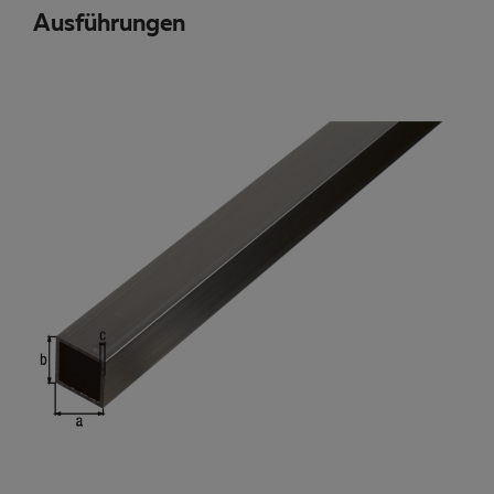
Ausführungen