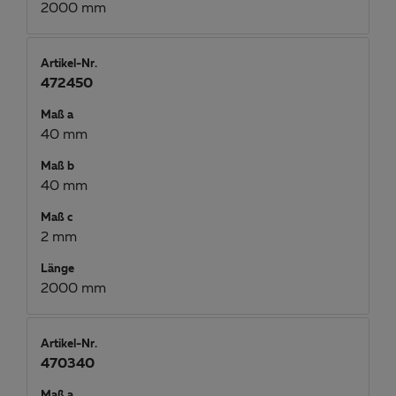
2000 mm
Artikel-Nr.
472450
Maß a
40 mm
Maß b
40 mm
Maß c
2 mm
Länge
2000 mm
Artikel-Nr.
470340
Maß a