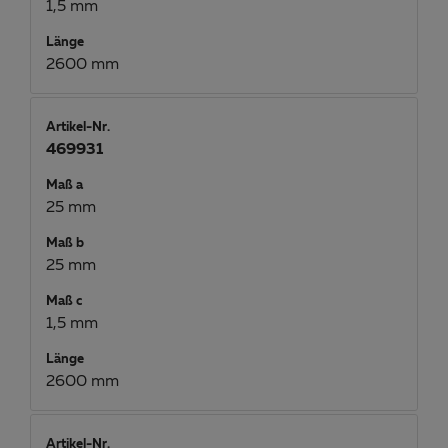
1,5 mm
Länge
2600 mm
Artikel-Nr.
469931
Maß a
25 mm
Maß b
25 mm
Maß c
1,5 mm
Länge
2600 mm
Artikel-Nr.