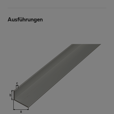
Ausführungen