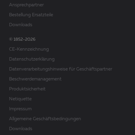
Ansprechpartner
Bestellung Ersatzteile
Downloads
© 1852-2026
CE-Kennzeichnung
Datenschutzerklärung
Datenverarbeitungshinweise für Geschäftspartner
Beschwerdemanagement
Produktsicherheit
Netiquette
Impressum
Allgemeine Geschäftsbedingungen
Downloads