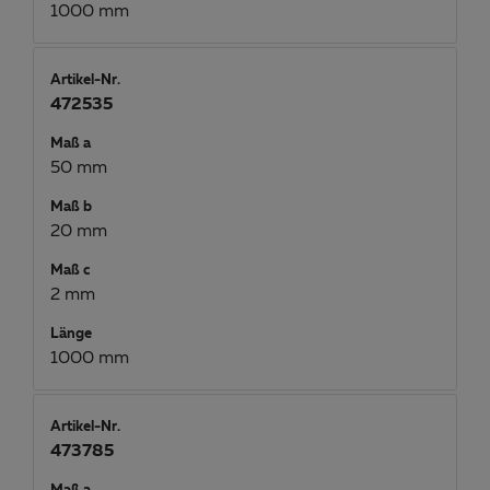
1000 mm
Artikel-Nr.
472535
Maß a
50 mm
Maß b
20 mm
Maß c
2 mm
Länge
1000 mm
Artikel-Nr.
473785