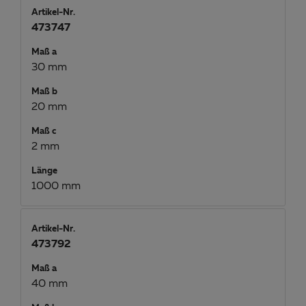
Artikel-Nr.
473747
Maß a
30 mm
Maß b
20 mm
Maß c
2 mm
Länge
1000 mm
Artikel-Nr.
473792
Maß a
40 mm