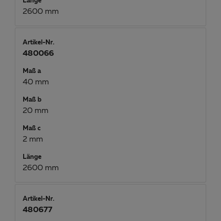
Länge
2600 mm
Artikel-Nr.
480066
Maß a
40 mm
Maß b
20 mm
Maß c
2 mm
Länge
2600 mm
Artikel-Nr.
480677