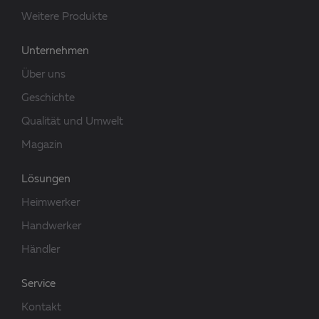
Weitere Produkte
Unternehmen
Über uns
Geschichte
Qualität und Umwelt
Magazin
Lösungen
Heimwerker
Handwerker
Händler
Service
Kontakt