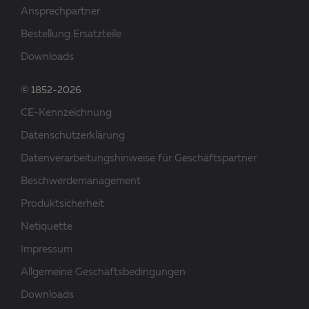
Ansprechpartner
Bestellung Ersatzteile
Downloads
© 1852-2026
CE-Kennzeichnung
Datenschutzerklärung
Datenverarbeitungshinweise für Geschäftspartner
Beschwerdemanagement
Produktsicherheit
Netiquette
Impressum
Allgemeine Geschäftsbedingungen
Downloads