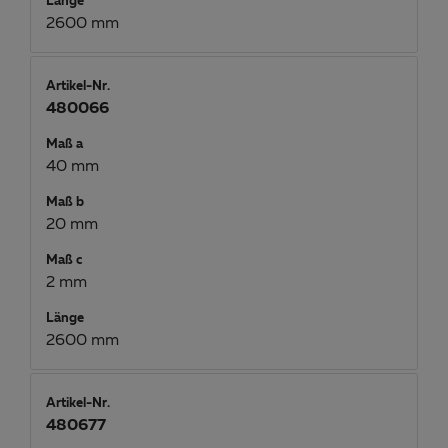
Länge
2600 mm
Artikel-Nr.
480066
Maß a
40 mm
Maß b
20 mm
Maß c
2 mm
Länge
2600 mm
Artikel-Nr.
480677