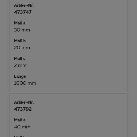
Artikel-Nr.
473747
Maß a
30 mm
Maß b
20 mm
Maß c
2 mm
Länge
1000 mm
Artikel-Nr.
473792
Maß a
40 mm