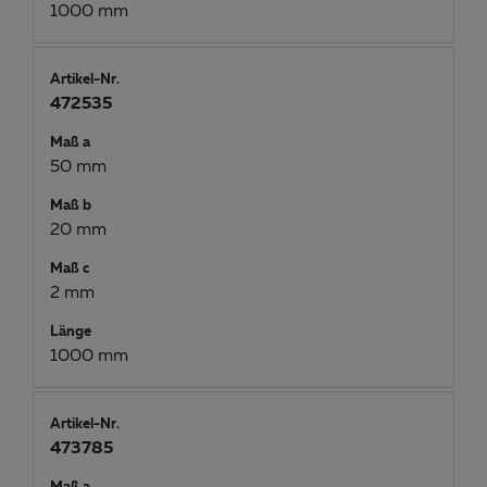
1000 mm
Artikel-Nr.
472535
Maß a
50 mm
Maß b
20 mm
Maß c
2 mm
Länge
1000 mm
Artikel-Nr.
473785