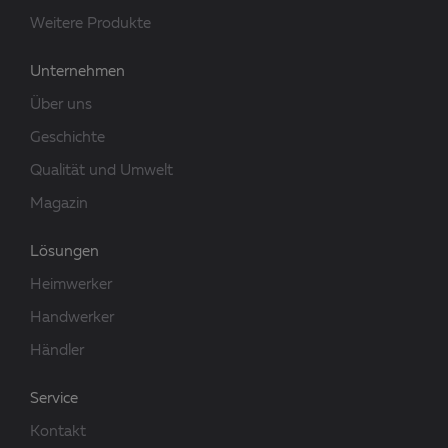
Weitere Produkte
Unternehmen
Über uns
Geschichte
Qualität und Umwelt
Magazin
Lösungen
Heimwerker
Handwerker
Händler
Service
Kontakt