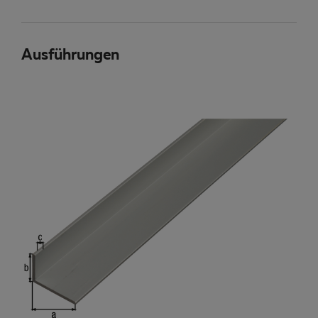
Ausführungen