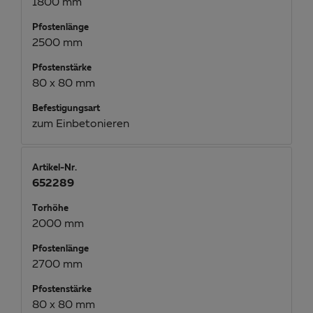
1800 mm
Pfostenlänge
2500 mm
Pfostenstärke
80 x 80 mm
Befestigungsart
zum Einbetonieren
Artikel-Nr.
652289
Torhöhe
2000 mm
Pfostenlänge
2700 mm
Pfostenstärke
80 x 80 mm