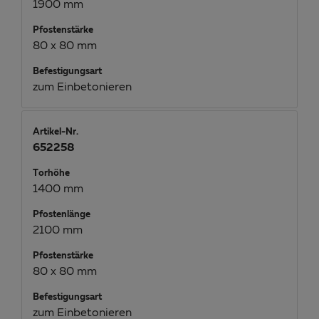
1900 mm
Pfostenstärke
80 x 80 mm
Befestigungsart
zum Einbetonieren
Artikel-Nr.
652258
Torhöhe
1400 mm
Pfostenlänge
2100 mm
Pfostenstärke
80 x 80 mm
Befestigungsart
zum Einbetonieren