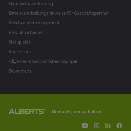
Datenschutzerklärung
Datenverarbeitungshinweise für Geschäftspartner
Beschwerdemanagement
Produktsicherheit
Netiquette
Impressum
Allgemeine Geschäftsbedingungen
Downloads
Gemacht, um zu halten.