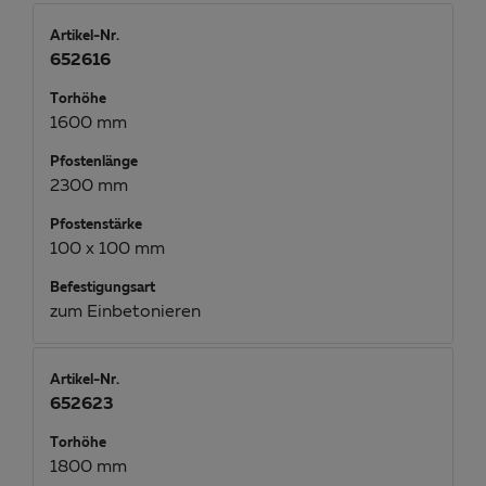
Artikel-Nr.
652616
Torhöhe
1600 mm
Pfostenlänge
2300 mm
Pfostenstärke
100 x 100 mm
Befestigungsart
zum Einbetonieren
Artikel-Nr.
652623
Torhöhe
1800 mm