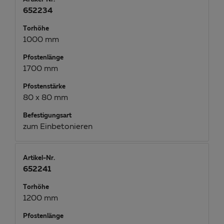
652234
Torhöhe
1000 mm
Pfostenlänge
1700 mm
Pfostenstärke
80 x 80 mm
Befestigungsart
zum Einbetonieren
Artikel-Nr.
652241
Torhöhe
1200 mm
Pfostenlänge