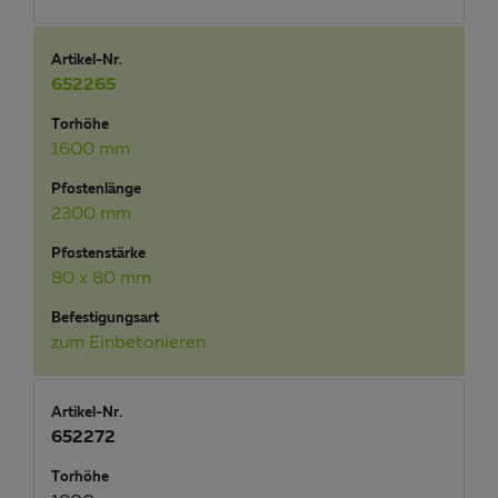
Artikel-Nr.
652265
Torhöhe
1600 mm
Pfostenlänge
2300 mm
Pfostenstärke
80 x 80 mm
Befestigungsart
zum Einbetonieren
Artikel-Nr.
652272
Torhöhe