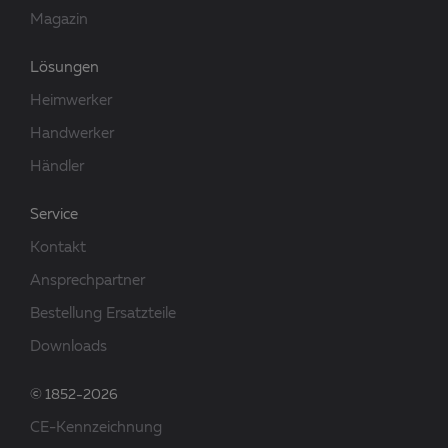
Magazin
Lösungen
Heimwerker
Handwerker
Händler
Service
Kontakt
Ansprechpartner
Bestellung Ersatzteile
Downloads
© 1852-2026
CE-Kennzeichnung