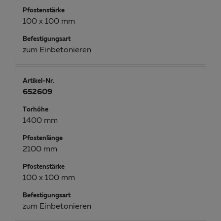
Pfostenstärke
100 x 100 mm
Befestigungsart
zum Einbetonieren
Artikel-Nr.
652609
Torhöhe
1400 mm
Pfostenlänge
2100 mm
Pfostenstärke
100 x 100 mm
Befestigungsart
zum Einbetonieren