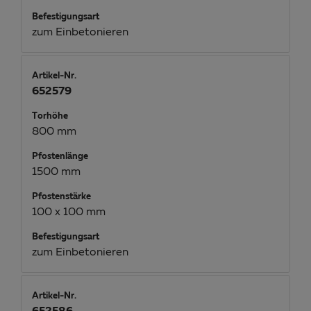
Befestigungsart
zum Einbetonieren
Artikel-Nr.
652579
Torhöhe
800 mm
Pfostenlänge
1500 mm
Pfostenstärke
100 x 100 mm
Befestigungsart
zum Einbetonieren
Artikel-Nr.