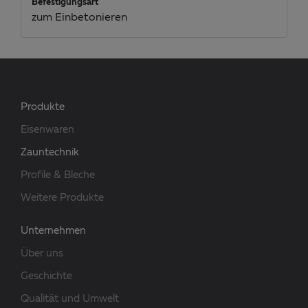
Befestigungsart
zum Einbetonieren
Produkte
Eisenwaren
Zauntechnik
Profile & Bleche
Weitere Produkte
Unternehmen
Über uns
Geschichte
Qualität und Umwelt