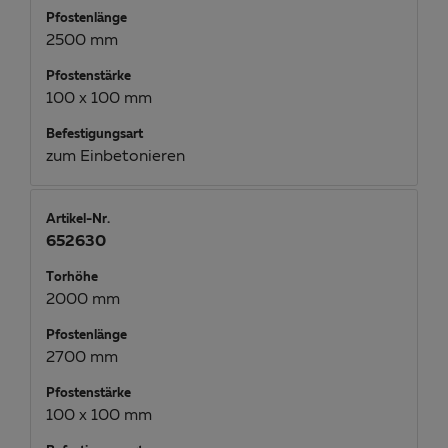
Pfostenlänge
2500 mm
Pfostenstärke
100 x 100 mm
Befestigungsart
zum Einbetonieren
Artikel-Nr.
652630
Torhöhe
2000 mm
Pfostenlänge
2700 mm
Pfostenstärke
100 x 100 mm