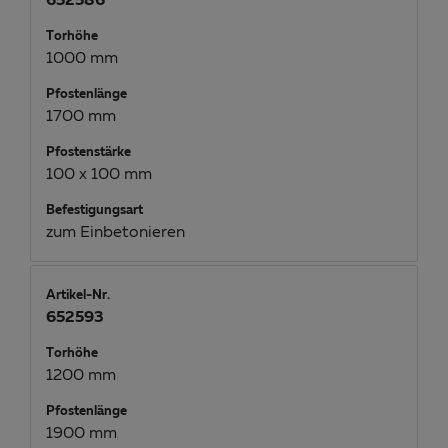
652586
Torhöhe
1000 mm
Pfostenlänge
1700 mm
Pfostenstärke
100 x 100 mm
Befestigungsart
zum Einbetonieren
Artikel-Nr.
652593
Torhöhe
1200 mm
Pfostenlänge
1900 mm