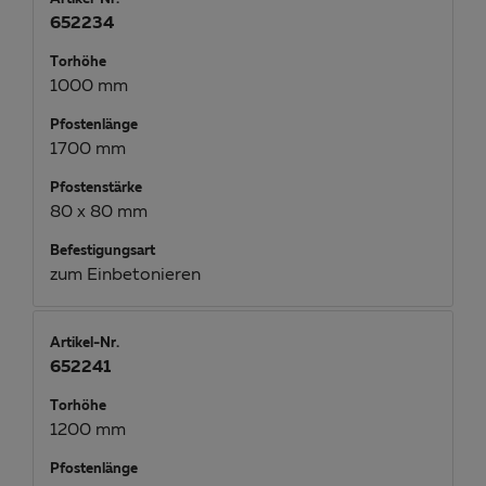
652234
Torhöhe
1000 mm
Pfostenlänge
1700 mm
Pfostenstärke
80 x 80 mm
Befestigungsart
zum Einbetonieren
Artikel-Nr.
652241
Torhöhe
1200 mm
Pfostenlänge