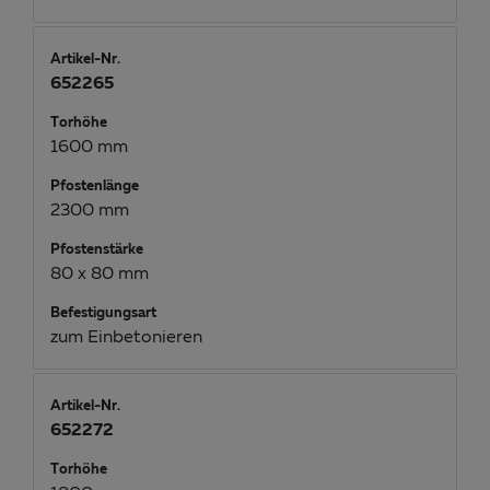
Artikel-Nr.
652265
Torhöhe
1600 mm
Pfostenlänge
2300 mm
Pfostenstärke
80 x 80 mm
Befestigungsart
zum Einbetonieren
Artikel-Nr.
652272
Torhöhe