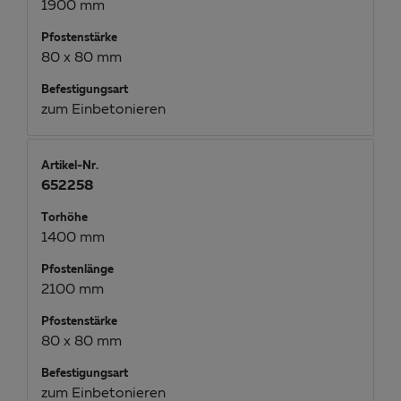
1900 mm
Pfostenstärke
80 x 80 mm
Befestigungsart
zum Einbetonieren
Artikel-Nr.
652258
Torhöhe
1400 mm
Pfostenlänge
2100 mm
Pfostenstärke
80 x 80 mm
Befestigungsart
zum Einbetonieren