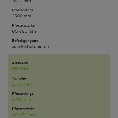
1800 mm
Pfostenlänge
2500 mm
Pfostenstärke
80 x 80 mm
Befestigungsart
zum Einbetonieren
Artikel-Nr.
652289
Torhöhe
2000 mm
Pfostenlänge
2700 mm
Pfostenstärke
80 x 80 mm