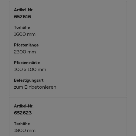
Artikel-Nr.
652616
Torhöhe
1600 mm
Pfostenlänge
2300 mm
Pfostenstärke
100 x 100 mm
Befestigungsart
zum Einbetonieren
Artikel-Nr.
652623
Torhöhe
1800 mm