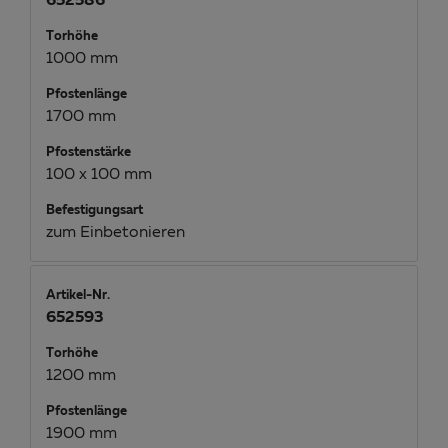
652586
Torhöhe
1000 mm
Pfostenlänge
1700 mm
Pfostenstärke
100 x 100 mm
Befestigungsart
zum Einbetonieren
Artikel-Nr.
652593
Torhöhe
1200 mm
Pfostenlänge
1900 mm