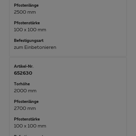
Pfostenlänge
2500 mm
Pfostenstärke
100 x 100 mm
Befestigungsart
zum Einbetonieren
Artikel-Nr.
652630
Torhöhe
2000 mm
Pfostenlänge
2700 mm
Pfostenstärke
100 x 100 mm