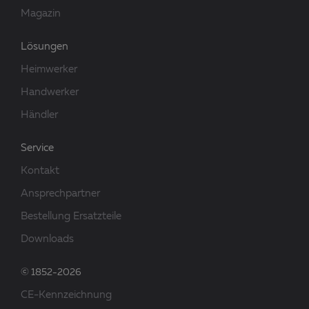
Magazin
Lösungen
Heimwerker
Handwerker
Händler
Service
Kontakt
Ansprechpartner
Bestellung Ersatzteile
Downloads
© 1852-2026
CE-Kennzeichnung