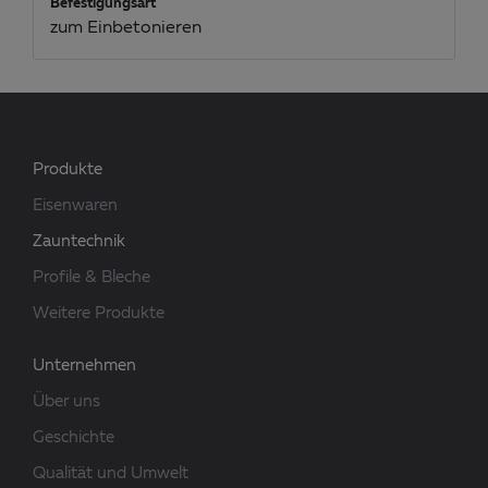
Befestigungsart
zum Einbetonieren
Produkte
Eisenwaren
Zauntechnik
Profile & Bleche
Weitere Produkte
Unternehmen
Über uns
Geschichte
Qualität und Umwelt