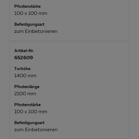
Pfostenstärke
100 x 100 mm
Befestigungsart
zum Einbetonieren
Artikel-Nr.
652609
Torhöhe
1400 mm
Pfostenlänge
2100 mm
Pfostenstärke
100 x 100 mm
Befestigungsart
zum Einbetonieren