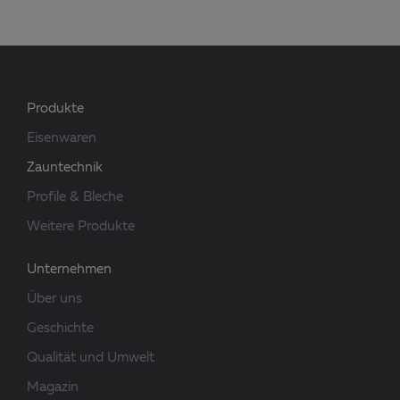
Produkte
Eisenwaren
Zauntechnik
Profile & Bleche
Weitere Produkte
Unternehmen
Über uns
Geschichte
Qualität und Umwelt
Magazin