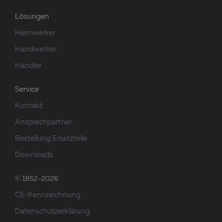
Lösungen
Heimwerker
Handwerker
Händler
Service
Kontakt
Ansprechpartner
Bestellung Ersatzteile
Downloads
© 1852-2026
CE-Kennzeichnung
Datenschutzerklärung