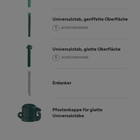
Universalstab, geriffelte Oberfläche
5
AUSFÜHRUNGEN
Universalstab, glatte Oberfläche
6
AUSFÜHRUNGEN
Erdanker
Pfostenkappe für glatte
Universalstäbe