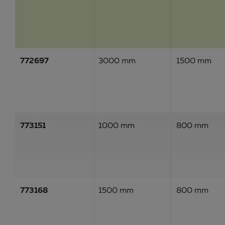
772697
3000 mm
1500 mm
773151
1000 mm
800 mm
773168
1500 mm
800 mm