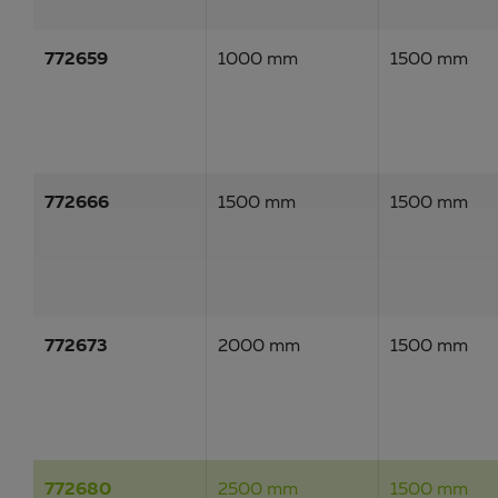
772659
1000 mm
1500 mm
772666
1500 mm
1500 mm
772673
2000 mm
1500 mm
772680
2500 mm
1500 mm