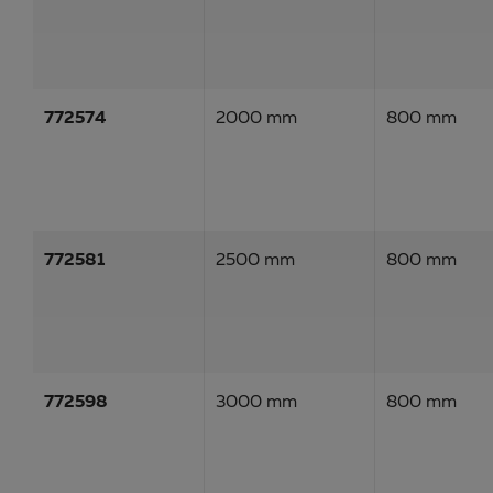
772574
2000 mm
800 mm
772581
2500 mm
800 mm
772598
3000 mm
800 mm