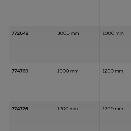
772642
3000 mm
1000 mm
774769
1000 mm
1200 mm
774776
1200 mm
1200 mm