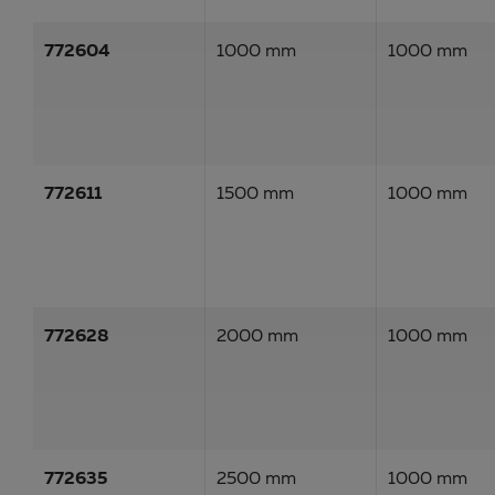
772604
1000 mm
1000 mm
772611
1500 mm
1000 mm
772628
2000 mm
1000 mm
772635
2500 mm
1000 mm