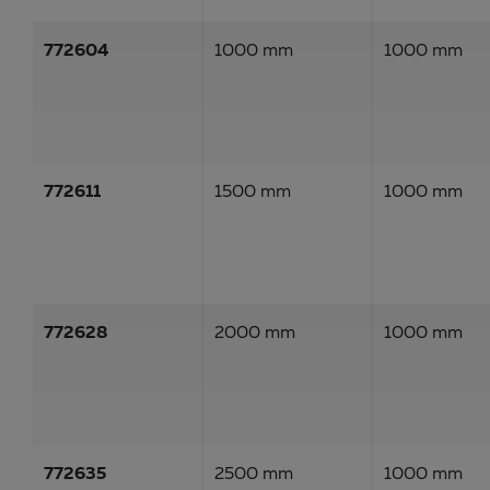
772604
1000 mm
1000 mm
772611
1500 mm
1000 mm
772628
2000 mm
1000 mm
772635
2500 mm
1000 mm