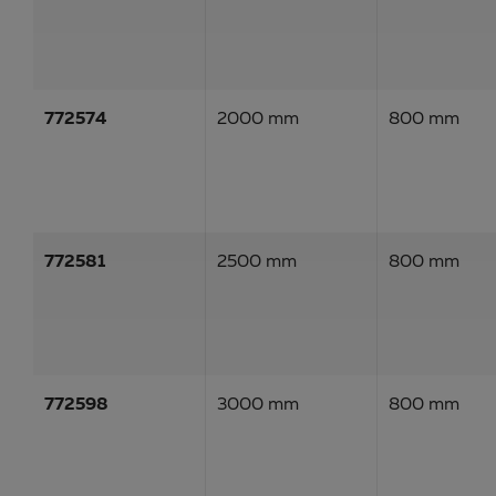
772574
2000 mm
800 mm
772581
2500 mm
800 mm
772598
3000 mm
800 mm