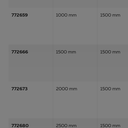
772659
1000 mm
1500 mm
772666
1500 mm
1500 mm
772673
2000 mm
1500 mm
772680
2500 mm
1500 mm