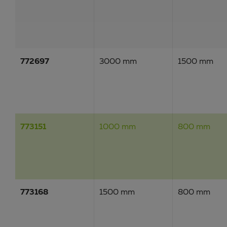
772697
3000 mm
1500 mm
773151
1000 mm
800 mm
773168
1500 mm
800 mm