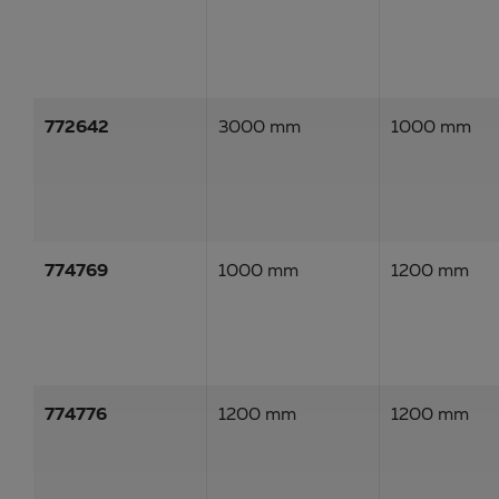
772642
3000 mm
1000 mm
774769
1000 mm
1200 mm
774776
1200 mm
1200 mm