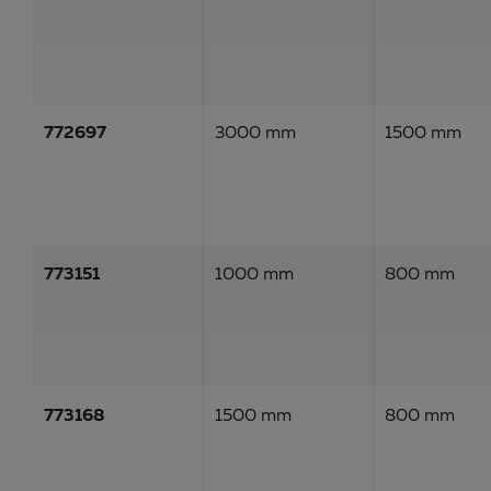
772697
3000 mm
1500 mm
773151
1000 mm
800 mm
773168
1500 mm
800 mm