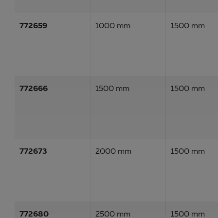
772659
1000 mm
1500 mm
772666
1500 mm
1500 mm
772673
2000 mm
1500 mm
772680
2500 mm
1500 mm