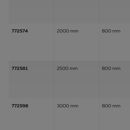
772574
2000 mm
800 mm
772581
2500 mm
800 mm
772598
3000 mm
800 mm