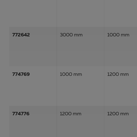
772642
3000 mm
1000 mm
774769
1000 mm
1200 mm
774776
1200 mm
1200 mm