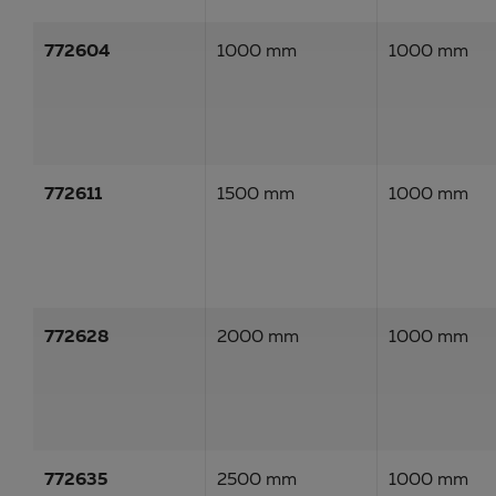
772604
1000 mm
1000 mm
772611
1500 mm
1000 mm
772628
2000 mm
1000 mm
772635
2500 mm
1000 mm