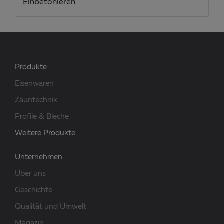
Einbetonieren
Produkte
Eisenwaren
Zauntechnik
Profile & Bleche
Weitere Produkte
Unternehmen
Über uns
Geschichte
Qualität und Umwelt
Magazin