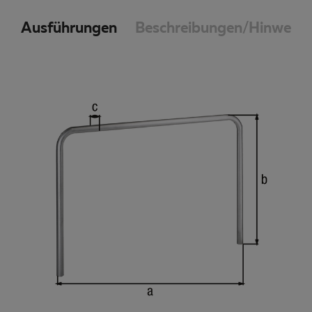
Ausführungen
Beschreibungen/Hinweise