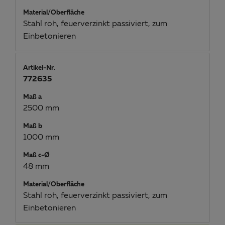
Material/Oberfläche
Stahl roh, feuerverzinkt passiviert, zum
Einbetonieren
Artikel-Nr.
772635
Maß a
2500 mm
Maß b
1000 mm
Maß c-Ø
48 mm
Material/Oberfläche
Stahl roh, feuerverzinkt passiviert, zum
Einbetonieren