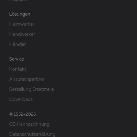
Lösungen
Heimwerker
Handwerker
Händler
Service
Kontakt
Ansprechpartner
Bestellung Ersatzteile
Downloads
© 1852-2026
CE-Kennzeichnung
Datenschutzerklärung