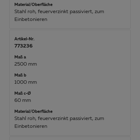
Material/Oberfläche
Stahl roh, feuerverzinkt passiviert, zum
Einbetonieren
Artikel-Nr.
773236
Maß a
2500 mm
Maß b
1000 mm
Maß c-Ø
60 mm
Material/Oberfläche
Stahl roh, feuerverzinkt passiviert, zum
Einbetonieren