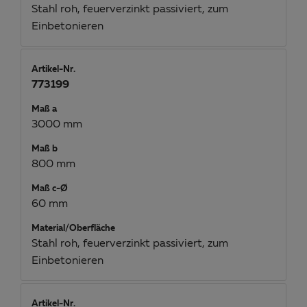
Stahl roh, feuerverzinkt passiviert, zum
Einbetonieren
Artikel-Nr.
773199
Maß a
3000 mm
Maß b
800 mm
Maß c-Ø
60 mm
Material/Oberfläche
Stahl roh, feuerverzinkt passiviert, zum
Einbetonieren
Artikel-Nr.