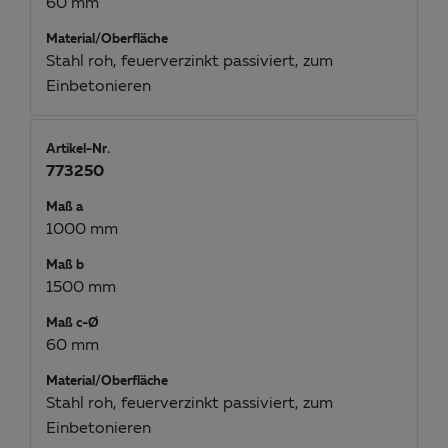
60 mm
Material/Oberfläche
Stahl roh, feuerverzinkt passiviert, zum
Einbetonieren
Artikel-Nr.
773250
Maß a
1000 mm
Maß b
1500 mm
Maß c-Ø
60 mm
Material/Oberfläche
Stahl roh, feuerverzinkt passiviert, zum
Einbetonieren